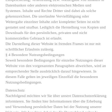
Datenbanken oder anderen elektronischen Medien und
Systemen. Inhalte und Rechte Dritter sind dabei als solche
gekennzeichnet. Die unerlaubte Vervielfältigung oder
Weitergabe einzelner Inhalte oder kompletter Seiten ist nicht
gestattet und strafbar. Lediglich die Herstellung von Kopien und
Downloads für den persönlichen, privaten und nicht
kommerziellen Gebrauch ist erlaubt.
Die Darstellung dieser Website in fremden Frames ist nur mit
schriftlicher Erlaubnis zulässig.
§ 4 Besondere Nutzungsbedingungen
Soweit besondere Bedingungen für einzelne Nutzungen dieser
Website von den vorgenannten Paragraphen abweichen, wird an
entsprechender Stelle ausdrücklich darauf hingewiesen. In
diesem Falle gelten im jeweiligen Einzelfall die besonderen
Nutzungsbedingungen.
Datenschutz
Nachfolgend möchten wir Sie über unsere Datenschutzerklärung
informieren. Sie finden hier Informationen über die Erhebung
und Verwendung persönlicher Daten bei der Nutzung unserer