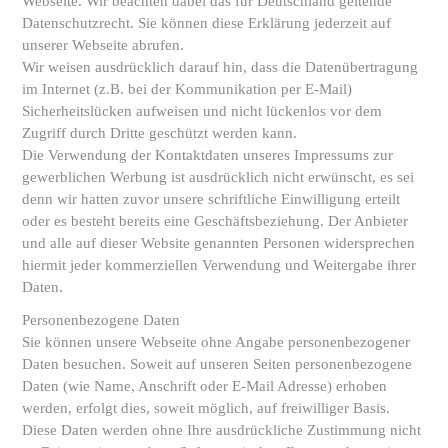
Webseite. Wir beachten dabei das für Deutschland geltende
Datenschutzrecht. Sie können diese Erklärung jederzeit auf
unserer Webseite abrufen.
Wir weisen ausdrücklich darauf hin, dass die Datenübertragung
im Internet (z.B. bei der Kommunikation per E-Mail)
Sicherheitslücken aufweisen und nicht lückenlos vor dem
Zugriff durch Dritte geschützt werden kann.
Die Verwendung der Kontaktdaten unseres Impressums zur
gewerblichen Werbung ist ausdrücklich nicht erwünscht, es sei
denn wir hatten zuvor unsere schriftliche Einwilligung erteilt
oder es besteht bereits eine Geschäftsbeziehung. Der Anbieter
und alle auf dieser Website genannten Personen widersprechen
hiermit jeder kommerziellen Verwendung und Weitergabe ihrer
Daten.
Personenbezogene Daten
Sie können unsere Webseite ohne Angabe personenbezogener
Daten besuchen. Soweit auf unseren Seiten personenbezogene
Daten (wie Name, Anschrift oder E-Mail Adresse) erhoben
werden, erfolgt dies, soweit möglich, auf freiwilliger Basis.
Diese Daten werden ohne Ihre ausdrückliche Zustimmung nicht