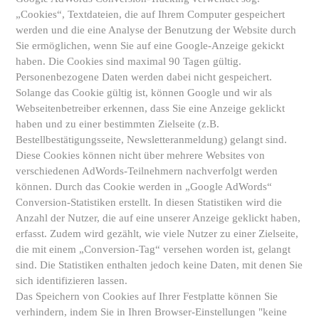
„Cookies“, Textdateien, die auf Ihrem Computer gespeichert
werden und die eine Analyse der Benutzung der Website durch
Sie ermöglichen, wenn Sie auf eine Google-Anzeige gekickt
haben. Die Cookies sind maximal 90 Tagen gültig.
Personenbezogene Daten werden dabei nicht gespeichert.
Solange das Cookie gültig ist, können Google und wir als
Webseitenbetreiber erkennen, dass Sie eine Anzeige geklickt
haben und zu einer bestimmten Zielseite (z.B.
Bestellbestätigungsseite, Newsletteranmeldung) gelangt sind.
Diese Cookies können nicht über mehrere Websites von
verschiedenen AdWords-Teilnehmern nachverfolgt werden
können. Durch das Cookie werden in „Google AdWords“
Conversion-Statistiken erstellt. In diesen Statistiken wird die
Anzahl der Nutzer, die auf eine unserer Anzeige geklickt haben,
erfasst. Zudem wird gezählt, wie viele Nutzer zu einer Zielseite,
die mit einem „Conversion-Tag“ versehen worden ist, gelangt
sind. Die Statistiken enthalten jedoch keine Daten, mit denen Sie
sich identifizieren lassen.
Das Speichern von Cookies auf Ihrer Festplatte können Sie
verhindern, indem Sie in Ihren Browser-Einstellungen "keine