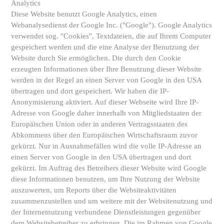
Analytics
Diese Website benutzt Google Analytics, einen
Webanalysedienst der Google Inc. ("Google"). Google Analytics
verwendet sog. "Cookies", Textdateien, die auf Ihrem Computer
gespeichert werden und die eine Analyse der Benutzung der
Website durch Sie ermöglichen. Die durch den Cookie
erzeugten Informationen über Ihre Benutzung dieser Website
werden in der Regel an einen Server von Google in den USA
übertragen und dort gespeichert. Wir haben die IP-
Anonymisierung aktiviert. Auf dieser Webseite wird Ihre IP-
Adresse von Google daher innerhalb von Mitgliedstaaten der
Europäischen Union oder in anderen Vertragsstaaten des
Abkommens über den Europäischen Wirtschaftsraum zuvor
gekürzt. Nur in Ausnahmefällen wird die volle IP-Adresse an
einen Server von Google in den USA übertragen und dort
gekürzt. Im Auftrag des Betreibers dieser Website wird Google
diese Informationen benutzen, um Ihre Nutzung der Website
auszuwerten, um Reports über die Websiteaktivitäten
zusammenzustellen und um weitere mit der Websitenutzung und
der Internetnutzung verbundene Dienstleistungen gegenüber
dem Websitebetreiber zu erbringen. Die im Rahmen von Google