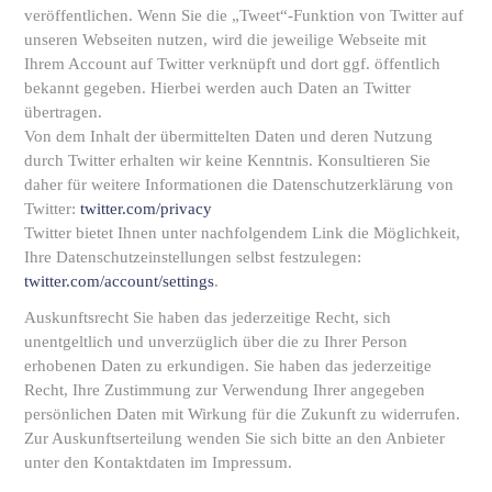
veröffentlichen. Wenn Sie die „Tweet“-Funktion von Twitter auf
unseren Webseiten nutzen, wird die jeweilige Webseite mit
Ihrem Account auf Twitter verknüpft und dort ggf. öffentlich
bekannt gegeben. Hierbei werden auch Daten an Twitter
übertragen.
Von dem Inhalt der übermittelten Daten und deren Nutzung
durch Twitter erhalten wir keine Kenntnis. Konsultieren Sie
daher für weitere Informationen die Datenschutzerklärung von
Twitter:
twitter.com/privacy
Twitter bietet Ihnen unter nachfolgendem Link die Möglichkeit,
Ihre Datenschutzeinstellungen selbst festzulegen:
twitter.com/account/settings
.
Auskunftsrecht Sie haben das jederzeitige Recht, sich
unentgeltlich und unverzüglich über die zu Ihrer Person
erhobenen Daten zu erkundigen. Sie haben das jederzeitige
Recht, Ihre Zustimmung zur Verwendung Ihrer angegeben
persönlichen Daten mit Wirkung für die Zukunft zu widerrufen.
Zur Auskunftserteilung wenden Sie sich bitte an den Anbieter
unter den Kontaktdaten im Impressum.