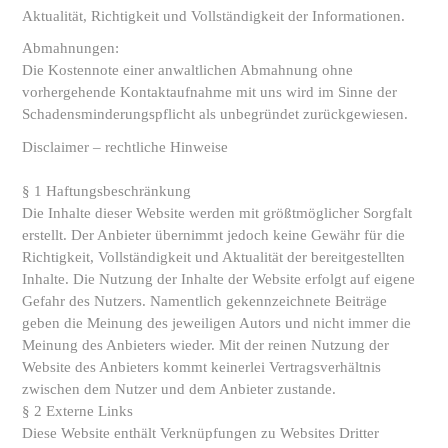
Aktualität, Richtigkeit und Vollständigkeit der Informationen.
Abmahnungen:
Die Kostennote einer anwaltlichen Abmahnung ohne
vorhergehende Kontaktaufnahme mit uns wird im Sinne der
Schadensminderungspflicht als unbegründet zurückgewiesen.
Disclaimer – rechtliche Hinweise
§ 1 Haftungsbeschränkung
Die Inhalte dieser Website werden mit größtmöglicher Sorgfalt
erstellt. Der Anbieter übernimmt jedoch keine Gewähr für die
Richtigkeit, Vollständigkeit und Aktualität der bereitgestellten
Inhalte. Die Nutzung der Inhalte der Website erfolgt auf eigene
Gefahr des Nutzers. Namentlich gekennzeichnete Beiträge
geben die Meinung des jeweiligen Autors und nicht immer die
Meinung des Anbieters wieder. Mit der reinen Nutzung der
Website des Anbieters kommt keinerlei Vertragsverhältnis
zwischen dem Nutzer und dem Anbieter zustande.
§ 2 Externe Links
Diese Website enthält Verknüpfungen zu Websites Dritter