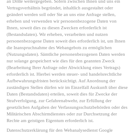
an Dritte weitergegeben. Sofern zwischen Ihnen und uns ein
Vertragsverhältnis begründet, inhaltlich ausgestaltet oder
geändert werden soll oder Sie an uns eine Anfrage stellen,
erheben und verwenden wir personenbezogene Daten von
Ihnen, soweit dies zu diesen Zwecken erforderlich ist
(Bestandsdaten). Wir erheben, verarbeiten und nutzen
personenbezogene Daten soweit dies erforderlich ist, um Ihnen
die Inanspruchnahme des Webangebots zu ermöglichen
(Nutzungsdaten). Sämtliche personenbezogenen Daten werden
nur solange gespeichert wie dies für den geannten Zweck
(Bearbeitung Ihrer Anfrage oder Abwicklung eines Vertrags)
erforderlich ist. Hierbei werden steuer- und handelsrechtliche
Aufbewahrungsfristen berücksichtigt. Auf Anordnung der
zuständigen Stellen dürfen wir im Einzelfall Auskunft über diese
Daten (Bestandsdaten) erteilen, soweit dies für Zwecke der
Strafverfolgung, zur Gefahrenabwehr, zur Erfüllung der
gesetzlichen Aufgaben der Verfassungsschutzbehörden oder des
Militärischen Abschirmdienstes oder zur Durchsetzung der
Rechte am geistigen Eigentum erforderlich ist.
Datenschutzerklärung für den Webanalysedienst Google