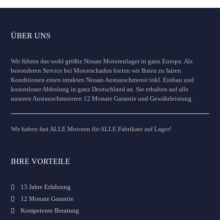
ÜBER UNS
Wir führen das wohl größte Nissan Motorenlager in ganz Europa. Als
besonderen Service bei Motorschaden bieten wir Ihnen zu fairen
Konditionen einen intakten Nissan Austauschmotor inkl. Einbau und
kostenloser Abholung in ganz Deutschland an. Sie erhalten auf alle
unseren Austauschmotoren 12 Monate Garantie und Gewährleistung.
Wir haben fast ALLE Motoren für ALLE Fabrikate auf Lager!
IHRE VORTEILE
15 Jahre Erfahrung
12 Monate Garantie
Kompetente Beratung