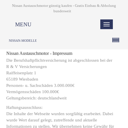
Nissan Austauschmotor günstig kaufen - Gratis Einbau & Abholung
bundesweit
MENU
NISSAN-MODELLE
Nissan Austauschmotor - Impressum
Die Berufshaftpflichtversicherung ist abgeschlossen bei der
R & V Versicherungen
Raiffeisenplatz 1
65189 Wiesbaden
Personen- u. Sachschäden 3.000.000€
Vermögensschäden 100.000€
Geltungsbereich: deutschlandweit
Haftungsausschluss:
Die Inhalte der Webseite wurden sorgfältig erarbeitet. Dabei
wurde Wert darauf gelegt, zutreffende und aktuelle
Informationen zu stellen. Wir übernehmen keine Gewähr für